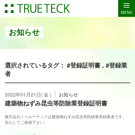
MENU
お知らせ
選択されているタグ： #登録証明書 , #登録業
者
2022年01月21日( 金 )
お知らせ
建築物ねずみ昆虫等防除業登録証明書
株式会社トゥルーテックは建築物ねずみ昆虫等防除業登録業者です。
安心してご依頼下さい。