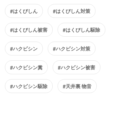
#はくびしん
#はくびしん対策
#はくびしん被害
#はくびしん駆除
#ハクビシン
#ハクビシン対策
#ハクビシン糞
#ハクビシン被害
#ハクビシン駆除
#天井裏 物音