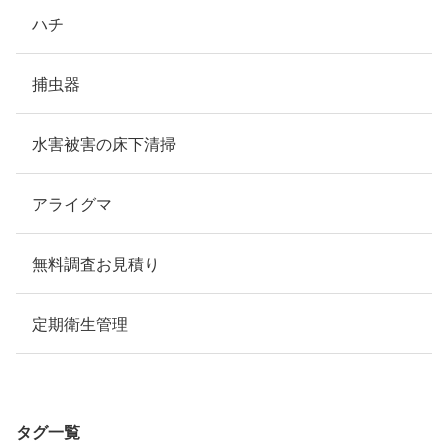
ハチ
捕虫器
水害被害の床下清掃
アライグマ
無料調査お見積り
定期衛生管理
タグ一覧