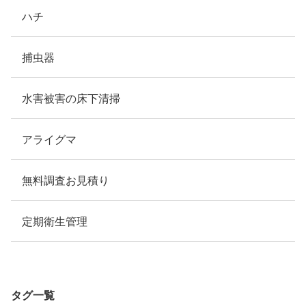
ハチ
捕虫器
水害被害の床下清掃
アライグマ
無料調査お見積り
定期衛生管理
タグ一覧