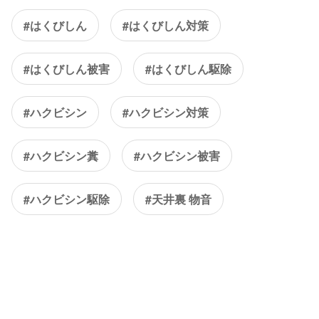
#はくびしん
#はくびしん対策
#はくびしん被害
#はくびしん駆除
#ハクビシン
#ハクビシン対策
#ハクビシン糞
#ハクビシン被害
#ハクビシン駆除
#天井裏 物音