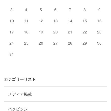
3
4
5
6
7
8
9
10
11
12
13
14
15
16
17
18
19
20
21
22
23
24
25
26
27
28
29
30
31
カテゴリーリスト
メディア掲載
ハクビシン