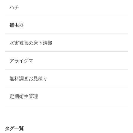
ハチ
捕虫器
水害被害の床下清掃
アライグマ
無料調査お見積り
定期衛生管理
タグ一覧