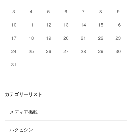
3
4
5
6
7
8
9
10
11
12
13
14
15
16
17
18
19
20
21
22
23
24
25
26
27
28
29
30
31
カテゴリーリスト
メディア掲載
ハクビシン