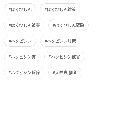
#はくびしん
#はくびしん対策
#はくびしん被害
#はくびしん駆除
#ハクビシン
#ハクビシン対策
#ハクビシン糞
#ハクビシン被害
#ハクビシン駆除
#天井裏 物音