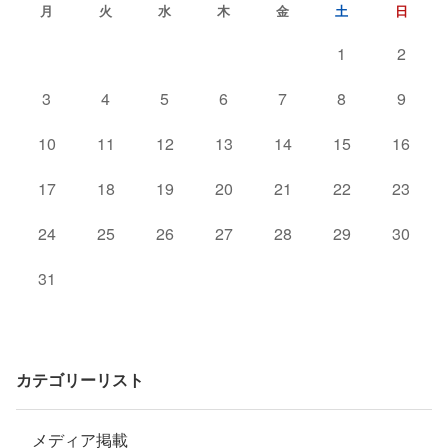
月
火
水
木
金
土
日
1
2
3
4
5
6
7
8
9
10
11
12
13
14
15
16
17
18
19
20
21
22
23
24
25
26
27
28
29
30
31
カテゴリーリスト
メディア掲載