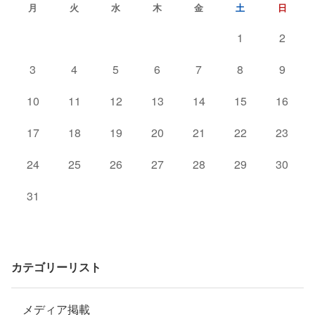
月
火
水
木
金
土
日
1
2
3
4
5
6
7
8
9
10
11
12
13
14
15
16
17
18
19
20
21
22
23
24
25
26
27
28
29
30
31
カテゴリーリスト
メディア掲載