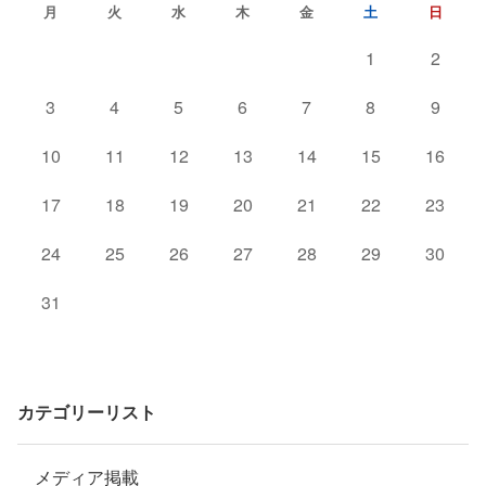
月
火
水
木
金
土
日
1
2
3
4
5
6
7
8
9
10
11
12
13
14
15
16
17
18
19
20
21
22
23
24
25
26
27
28
29
30
31
カテゴリーリスト
メディア掲載