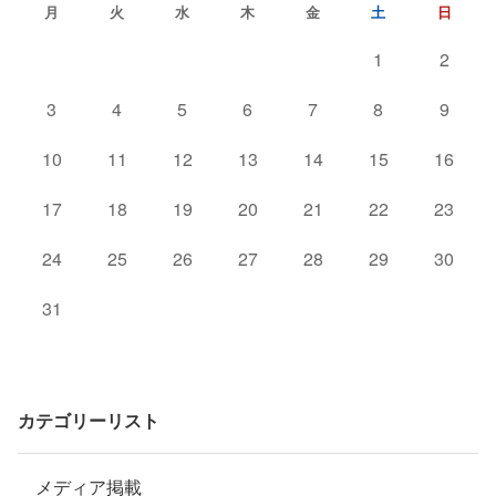
月
火
水
木
金
土
日
1
2
3
4
5
6
7
8
9
10
11
12
13
14
15
16
17
18
19
20
21
22
23
24
25
26
27
28
29
30
31
カテゴリーリスト
メディア掲載