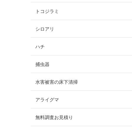
トコジラミ
シロアリ
ハチ
捕虫器
水害被害の床下清掃
アライグマ
無料調査お見積り