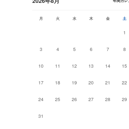
2026年8月
年間カレ
月
火
水
木
金
土
1
3
4
5
6
7
8
10
11
12
13
14
15
17
18
19
20
21
22
24
25
26
27
28
29
31