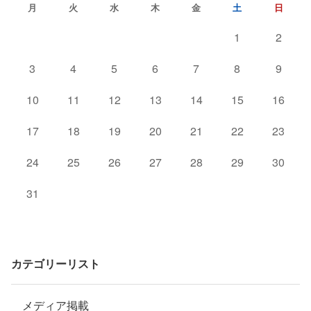
月
火
水
木
金
土
日
1
2
3
4
5
6
7
8
9
10
11
12
13
14
15
16
17
18
19
20
21
22
23
24
25
26
27
28
29
30
31
カテゴリーリスト
メディア掲載