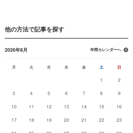
他の方法で記事を探す
2026年8月
年間カレンダーへ
月
火
水
木
金
土
日
1
2
3
4
5
6
7
8
9
10
11
12
13
14
15
16
17
18
19
20
21
22
23