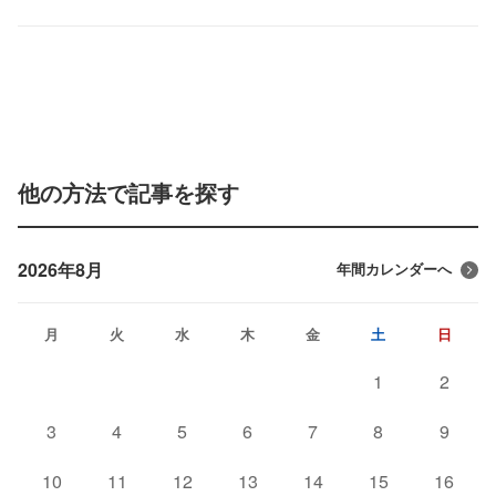
他の方法で記事を探す
2026年8月
年間カレンダーへ
月
火
水
木
金
土
日
1
2
3
4
5
6
7
8
9
10
11
12
13
14
15
16