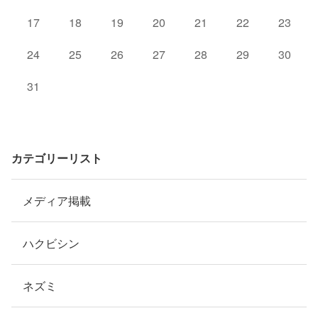
17
18
19
20
21
22
23
24
25
26
27
28
29
30
31
カテゴリーリスト
メディア掲載
ハクビシン
ネズミ