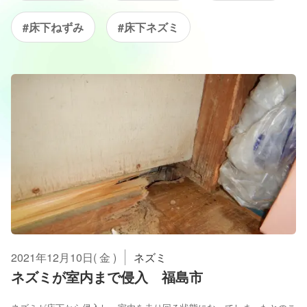
#床下ねずみ
#床下ネズミ
2021年12月10日( 金 )
ネズミ
ネズミが室内まで侵入 福島市