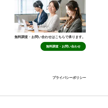
無料調査・お問い合わせはこちらで承ります。
無料調査・お問い合わせ
プライバシーポリシー