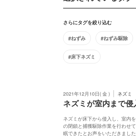
さらにタグを絞り込む
#ねずみ
#ねずみ駆除
#床下ネズミ
2021年12月10日( 金 )
ネズミ
ネズミが室内まで侵
ネズミが床下から侵入し、室内を
の閉鎖と捕獲駆除作業を行わせて
眠できたとお声をいただきました。 