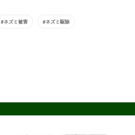
#ネズミ被害
#ネズミ駆除