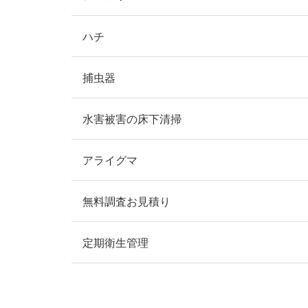
ハチ
捕虫器
水害被害の床下清掃
アライグマ
無料調査お見積り
定期衛生管理