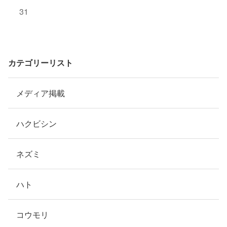
31
カテゴリーリスト
メディア掲載
ハクビシン
ネズミ
ハト
コウモリ