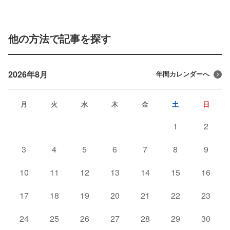
他の方法で記事を探す
2026年8月
年間カレンダーへ
月
火
水
木
金
土
日
1
2
3
4
5
6
7
8
9
10
11
12
13
14
15
16
17
18
19
20
21
22
23
24
25
26
27
28
29
30