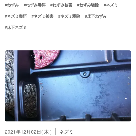
#ねずみ
#ねずみ毒餌
#ねずみ被害
#ねずみ駆除
#ネズミ
#ネズミ毒餌
#ネズミ被害
#ネズミ駆除
#床下ねずみ
#床下ネズミ
2021年12月02日( 木 )
ネズミ