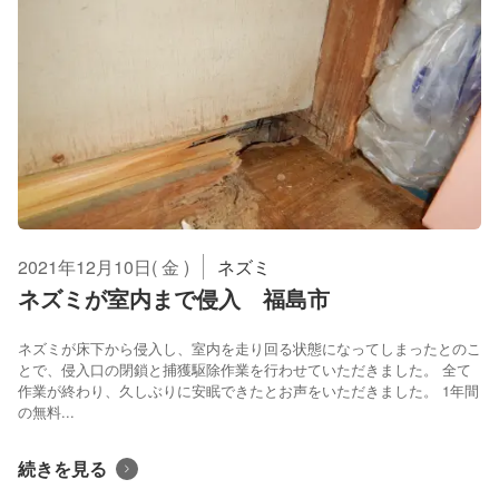
2021年12月10日( 金 )
ネズミ
ネズミが室内まで侵入 福島市
ネズミが床下から侵入し、室内を走り回る状態になってしまったとのこ
とで、侵入口の閉鎖と捕獲駆除作業を行わせていただきました。 全て
作業が終わり、久しぶりに安眠できたとお声をいただきました。 1年間
の無料...
続きを見る