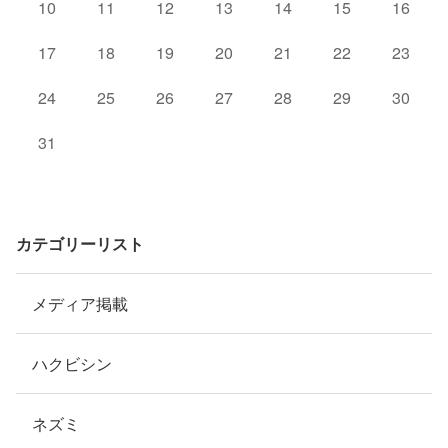
10
11
12
13
14
15
16
17
18
19
20
21
22
23
24
25
26
27
28
29
30
31
カテゴリーリスト
メディア掲載
ハクビシン
ネズミ