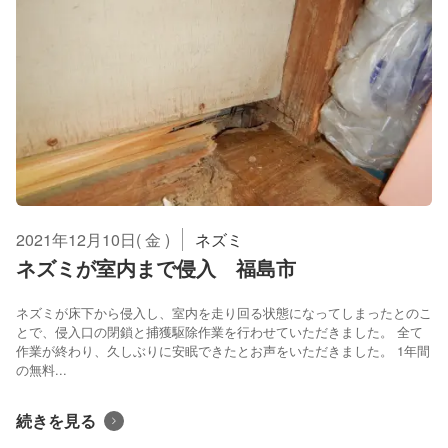
2021年12月10日( 金 )
ネズミ
ネズミが室内まで侵入 福島市
ネズミが床下から侵入し、室内を走り回る状態になってしまったとのこ
とで、侵入口の閉鎖と捕獲駆除作業を行わせていただきました。 全て
作業が終わり、久しぶりに安眠できたとお声をいただきました。 1年間
の無料...
続きを見る