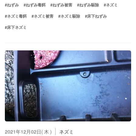
#ねずみ
#ねずみ毒餌
#ねずみ被害
#ねずみ駆除
#ネズミ
#ネズミ毒餌
#ネズミ被害
#ネズミ駆除
#床下ねずみ
#床下ネズミ
2021年12月02日( 木 )
ネズミ