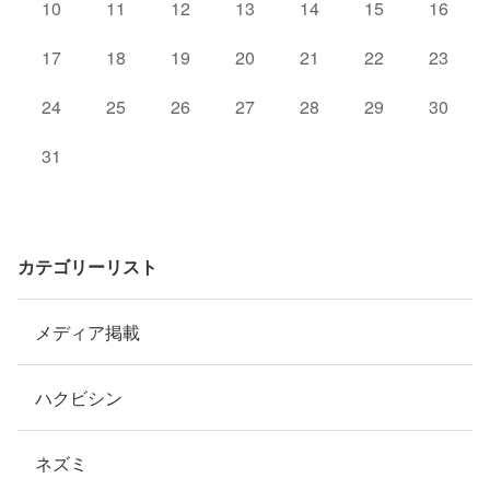
10
11
12
13
14
15
16
17
18
19
20
21
22
23
24
25
26
27
28
29
30
31
カテゴリーリスト
メディア掲載
ハクビシン
ネズミ