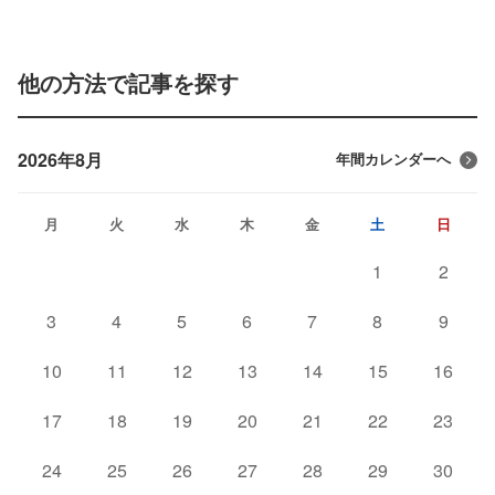
他の方法で記事を探す
2026年8月
年間カレンダーへ
月
火
水
木
金
土
日
1
2
3
4
5
6
7
8
9
10
11
12
13
14
15
16
17
18
19
20
21
22
23
24
25
26
27
28
29
30