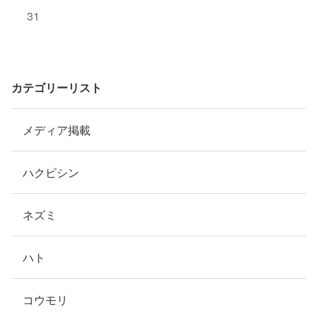
31
カテゴリーリスト
メディア掲載
ハクビシン
ネズミ
ハト
コウモリ