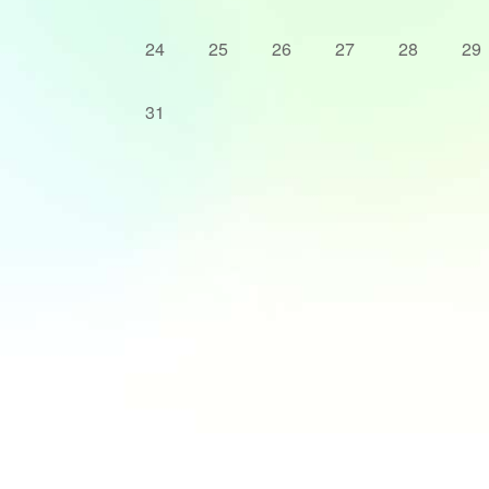
24
25
26
27
28
29
31