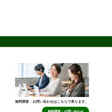
無料調査・お問い合わせはこちらで承ります。
無料調査・お問い合わせ