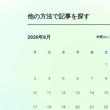
他の方法で記事を探す
2026年8月
年間カレ
月
火
水
木
金
土
1
3
4
5
6
7
8
10
11
12
13
14
15
17
18
19
20
21
22