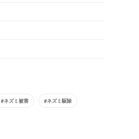
#ネズミ被害
#ネズミ駆除