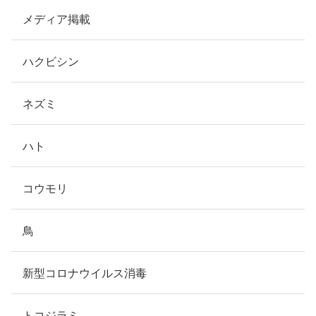
メディア掲載
ハクビシン
ネズミ
ハト
コウモリ
鳥
新型コロナウイルス消毒
トコジラミ