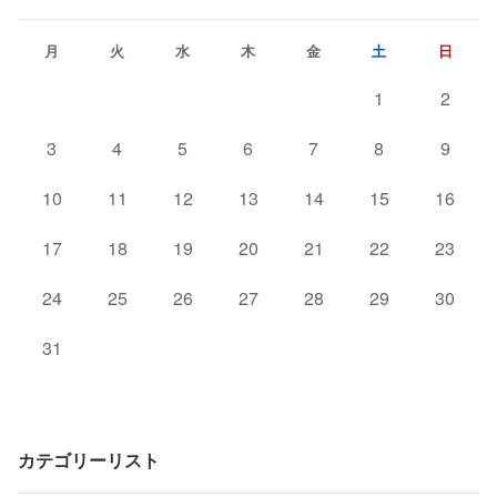
月
火
水
木
金
土
日
1
2
3
4
5
6
7
8
9
10
11
12
13
14
15
16
17
18
19
20
21
22
23
24
25
26
27
28
29
30
31
カテゴリーリスト