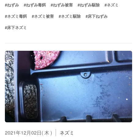
#ねずみ
#ねずみ毒餌
#ねずみ被害
#ねずみ駆除
#ネズミ
#ネズミ毒餌
#ネズミ被害
#ネズミ駆除
#床下ねずみ
#床下ネズミ
2021年12月02日( 木 )
ネズミ