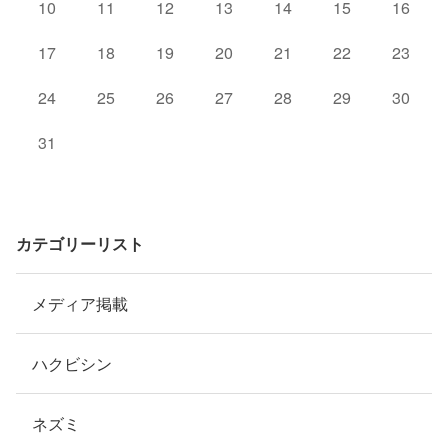
10
11
12
13
14
15
16
17
18
19
20
21
22
23
24
25
26
27
28
29
30
31
カテゴリーリスト
メディア掲載
ハクビシン
ネズミ