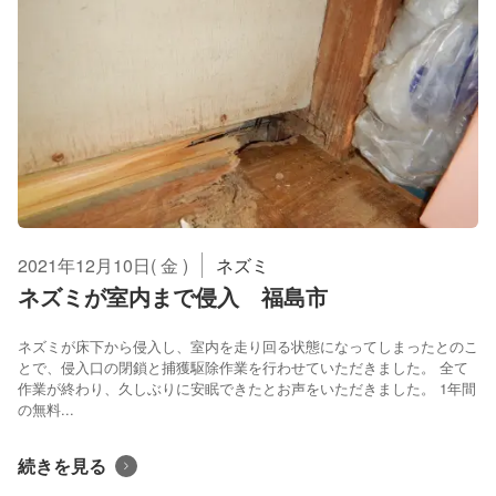
2021年12月10日( 金 )
ネズミ
ネズミが室内まで侵入 福島市
ネズミが床下から侵入し、室内を走り回る状態になってしまったとのこ
とで、侵入口の閉鎖と捕獲駆除作業を行わせていただきました。 全て
作業が終わり、久しぶりに安眠できたとお声をいただきました。 1年間
の無料...
続きを見る