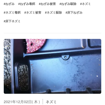
#ねずみ
#ねずみ毒餌
#ねずみ被害
#ねずみ駆除
#ネズミ
#ネズミ毒餌
#ネズミ被害
#ネズミ駆除
#床下ねずみ
#床下ネズミ
2021年12月02日( 木 )
ネズミ