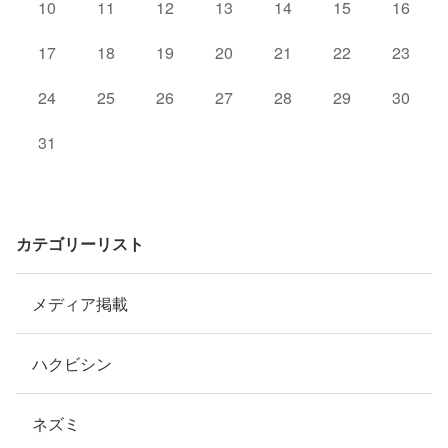
10
11
12
13
14
15
16
17
18
19
20
21
22
23
24
25
26
27
28
29
30
31
カテゴリーリスト
メディア掲載
ハクビシン
ネズミ