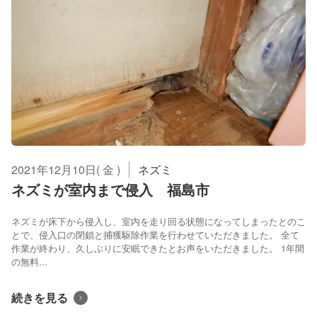
2021年12月10日( 金 )
ネズミ
ネズミが室内まで侵入 福島市
ネズミが床下から侵入し、室内を走り回る状態になってしまったとのこ
とで、侵入口の閉鎖と捕獲駆除作業を行わせていただきました。 全て
作業が終わり、久しぶりに安眠できたとお声をいただきました。 1年間
の無料...
続きを見る