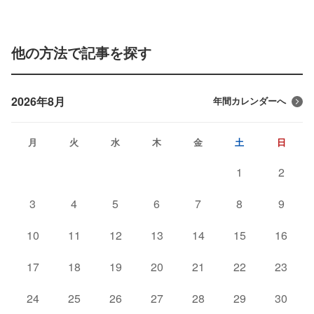
他の方法で記事を探す
2026年8月
年間カレンダーへ
月
火
水
木
金
土
日
1
2
3
4
5
6
7
8
9
10
11
12
13
14
15
16
17
18
19
20
21
22
23
24
25
26
27
28
29
30