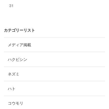
31
カテゴリーリスト
メディア掲載
ハクビシン
ネズミ
ハト
コウモリ