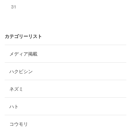
31
カテゴリーリスト
メディア掲載
ハクビシン
ネズミ
ハト
コウモリ