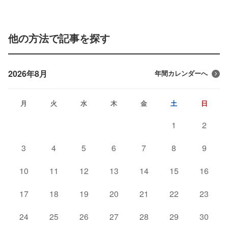
他の方法で記事を探す
2026年8月
年間カレンダーへ
月
火
水
木
金
土
日
1
2
3
4
5
6
7
8
9
10
11
12
13
14
15
16
17
18
19
20
21
22
23
24
25
26
27
28
29
30