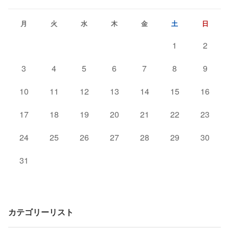
月
火
水
木
金
土
日
1
2
3
4
5
6
7
8
9
10
11
12
13
14
15
16
17
18
19
20
21
22
23
24
25
26
27
28
29
30
31
カテゴリーリスト