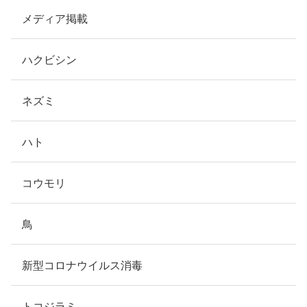
メディア掲載
ハクビシン
ネズミ
ハト
コウモリ
鳥
新型コロナウイルス消毒
トコジラミ