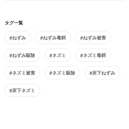
タグ一覧
#ねずみ
#ねずみ毒餌
#ねずみ被害
#ねずみ駆除
#ネズミ
#ネズミ毒餌
#ネズミ被害
#ネズミ駆除
#床下ねずみ
#床下ネズミ