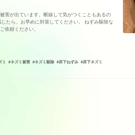
被害が出ています。断線して気がつくこともあるの
感じたら、お早めに対策してください。 ねずみ駆除な
ご依頼ください。
ズミ
#ネズミ被害
#ネズミ駆除
#床下ねずみ
#床下ネズミ