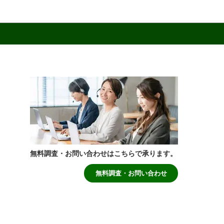
無料調査・お問い合わせはこちらで承ります。
無料調査・お問い合わせ