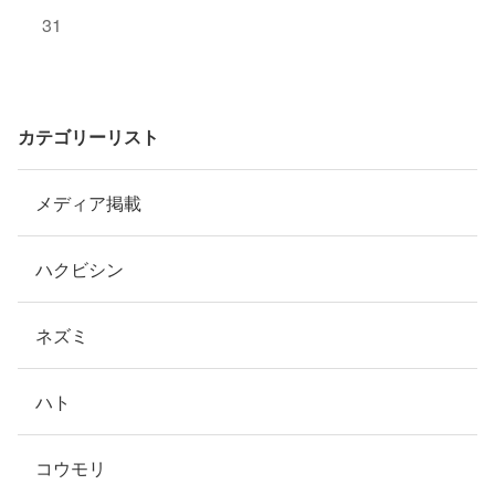
31
カテゴリーリスト
メディア掲載
ハクビシン
ネズミ
ハト
コウモリ