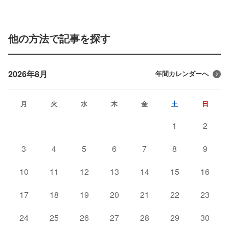
他の方法で記事を探す
2026年8月
年間カレンダーへ
月
火
水
木
金
土
日
1
2
3
4
5
6
7
8
9
10
11
12
13
14
15
16
17
18
19
20
21
22
23
24
25
26
27
28
29
30