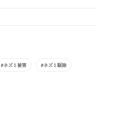
#ネズミ被害
#ネズミ駆除