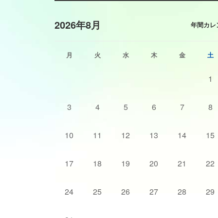
2026年8月
年間カレ
月
火
水
木
金
土
1
3
4
5
6
7
8
10
11
12
13
14
15
17
18
19
20
21
22
24
25
26
27
28
29