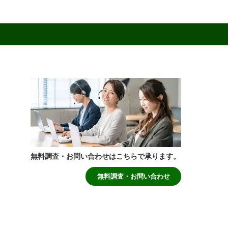
無料調査・お問い合わせはこちらで承ります。
無料調査・お問い合わせ