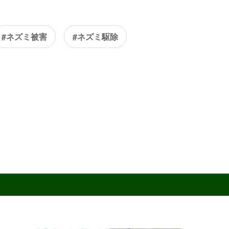
#ネズミ被害
#ネズミ駆除