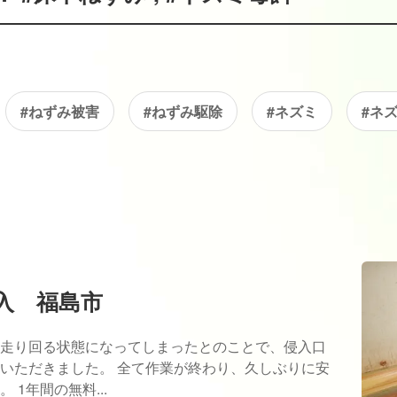
#ねずみ被害
#ねずみ駆除
#ネズミ
#ネ
入 福島市
走り回る状態になってしまったとのことで、侵入口
いただきました。 全て作業が終わり、久しぶりに安
1年間の無料...