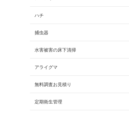
ハチ
捕虫器
水害被害の床下清掃
アライグマ
無料調査お見積り
定期衛生管理