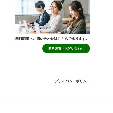
無料調査・お問い合わせはこちらで承ります。
無料調査・お問い合わせ
プライバシーポリシー