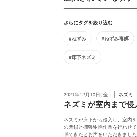
さらにタグを絞り込む
#ねずみ
#ねずみ毒餌
#床下ネズミ
2021年12月10日( 金 )
ネズミ
ネズミが室内まで侵
ネズミが床下から侵入し、室内を
の閉鎖と捕獲駆除作業を行わせて
眠できたとお声をいただきました。 