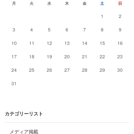
月
火
水
木
金
土
日
1
2
3
4
5
6
7
8
9
10
11
12
13
14
15
16
17
18
19
20
21
22
23
24
25
26
27
28
29
30
31
カテゴリーリスト
メディア掲載