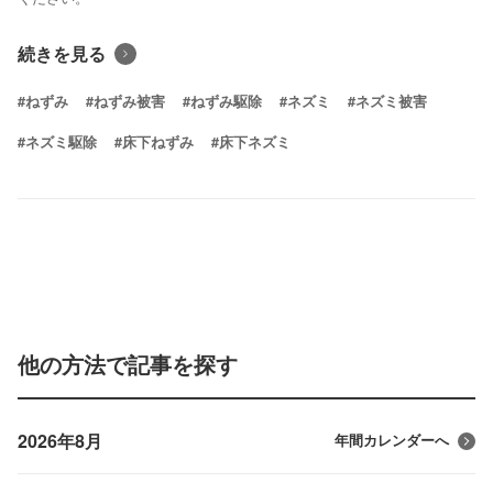
続きを見る
#ねずみ
#ねずみ被害
#ねずみ駆除
#ネズミ
#ネズミ被害
#ネズミ駆除
#床下ねずみ
#床下ネズミ
他の方法で記事を探す
2026年8月
年間カレンダーへ