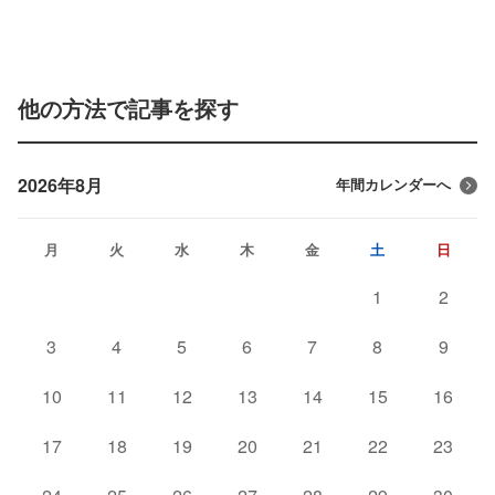
他の方法で記事を探す
2026年8月
年間カレンダーへ
月
火
水
木
金
土
日
1
2
3
4
5
6
7
8
9
10
11
12
13
14
15
16
17
18
19
20
21
22
23