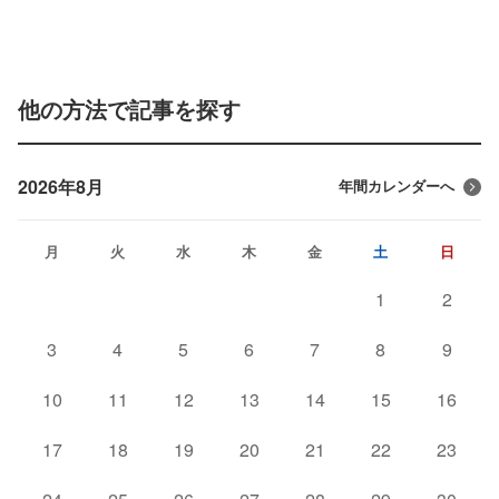
他の方法で記事を探す
2026年8月
年間カレンダーへ
月
火
水
木
金
土
日
1
2
3
4
5
6
7
8
9
10
11
12
13
14
15
16
17
18
19
20
21
22
23