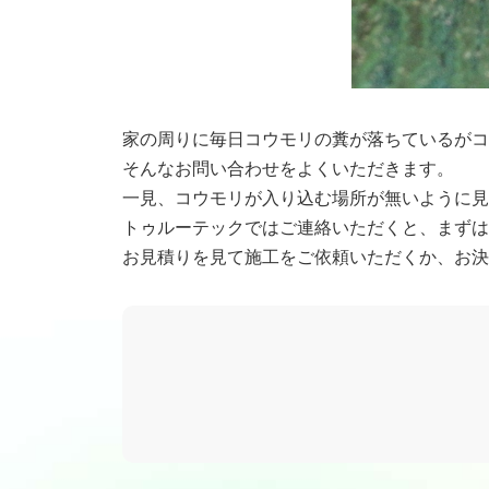
家の周りに毎日コウモリの糞が落ちているがコ
そんなお問い合わせをよくいただきます。
一見、コウモリが入り込む場所が無いように見
トゥルーテックではご連絡いただくと、まずは
お見積りを見て施工をご依頼いただくか、お決