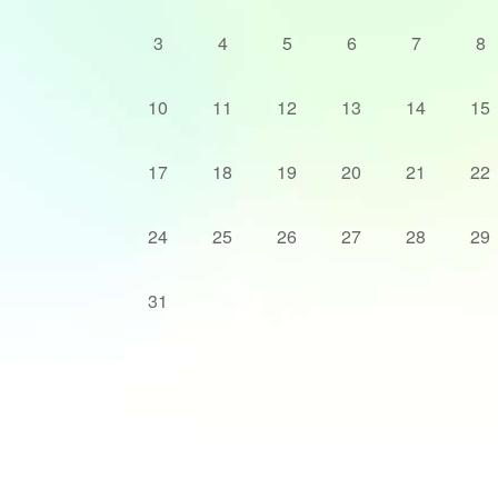
3
4
5
6
7
8
10
11
12
13
14
15
17
18
19
20
21
22
24
25
26
27
28
29
31