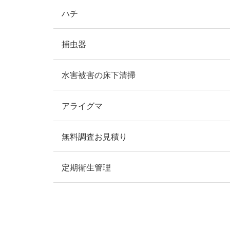
ハチ
捕虫器
水害被害の床下清掃
アライグマ
無料調査お見積り
定期衛生管理