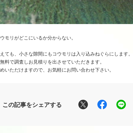
ウモリがどこにいるか分からない。
えても、小さな隙間にもコウモリは入り込みねぐらにします。
無料で調査しお見積りを出させていただきます。
めいただけますので、お気軽にお問い合わせ下さい。
この記事をシェアする