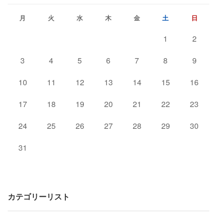
月
火
水
木
金
土
日
1
2
3
4
5
6
7
8
9
10
11
12
13
14
15
16
17
18
19
20
21
22
23
24
25
26
27
28
29
30
31
カテゴリーリスト