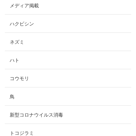
メディア掲載
ハクビシン
ネズミ
ハト
コウモリ
鳥
新型コロナウイルス消毒
トコジラミ