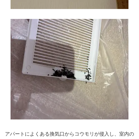
アパートによくある換気口からコウモリが侵入し、室内の