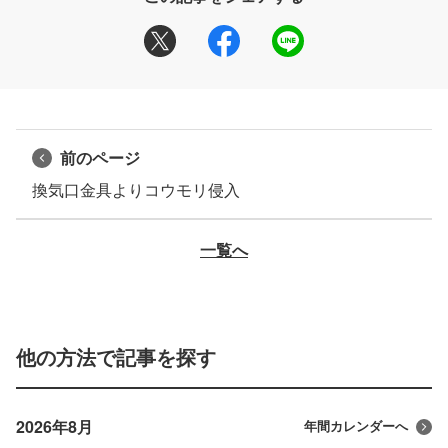
前のページ
換気口金具よりコウモリ侵入
一覧へ
他の方法で記事を探す
2026年8月
年間カレンダーへ