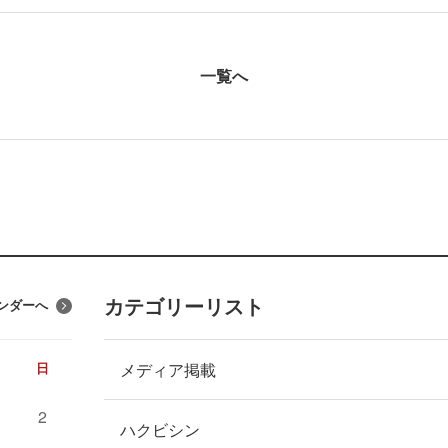
一覧へ
カテゴリーリスト
ンダーへ
メディア掲載
日
2
ハクビシン