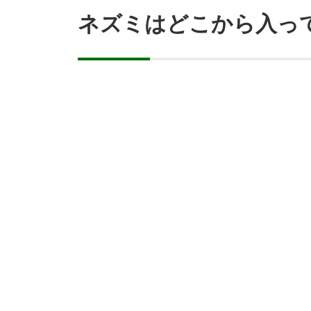
ネズミはどこから入っ