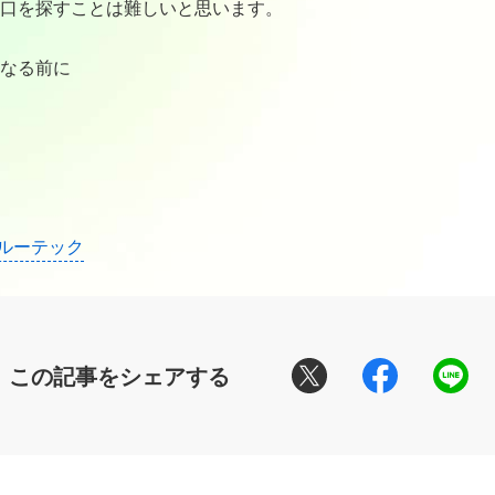
口を探すことは難しいと思います。
なる前に
ゥルーテック
この記事をシェアする