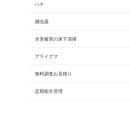
ハチ
捕虫器
水害被害の床下清掃
アライグマ
無料調査お見積り
定期衛生管理