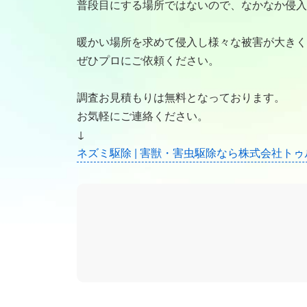
普段目にする場所ではないので、なかなか侵入
暖かい場所を求めて侵入し様々な被害が大きく
ぜひプロにご依頼ください。
調査お見積もりは無料となっております。
お気軽にご連絡ください。
↓
ネズミ駆除 | 害獣・害虫駆除なら株式会社ト