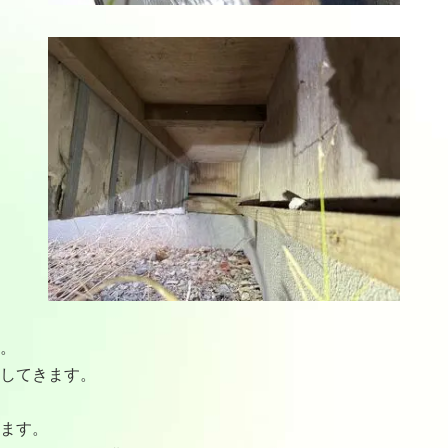
。
してきます。
ます。