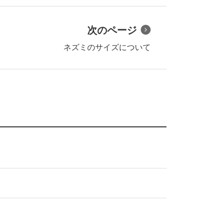
次のページ
ネズミのサイズについて