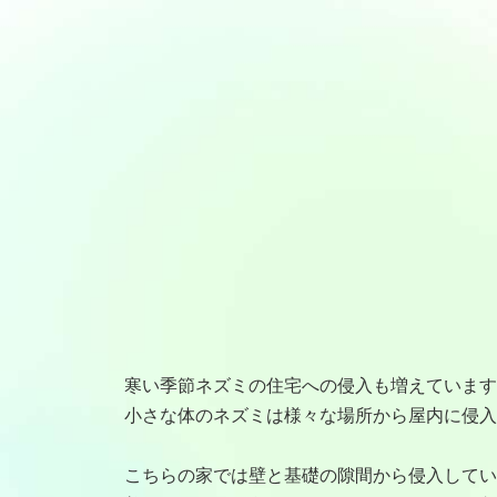
寒い季節ネズミの住宅への侵入も増えています
小さな体のネズミは様々な場所から屋内に侵入
こちらの家では壁と基礎の隙間から侵入してい