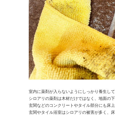
室内に薬剤が入らないようにしっかり養生して
シロアリの薬剤は木材だけではなく、地面の下
玄関などのコンクリートやタイル部分にも床上
玄関やタイル浴室はシロアリの被害が多く、床