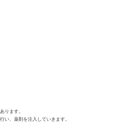
あります。
行い、薬剤を注入していきます。