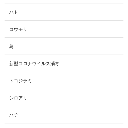
ハト
コウモリ
鳥
新型コロナウイルス消毒
トコジラミ
シロアリ
ハチ