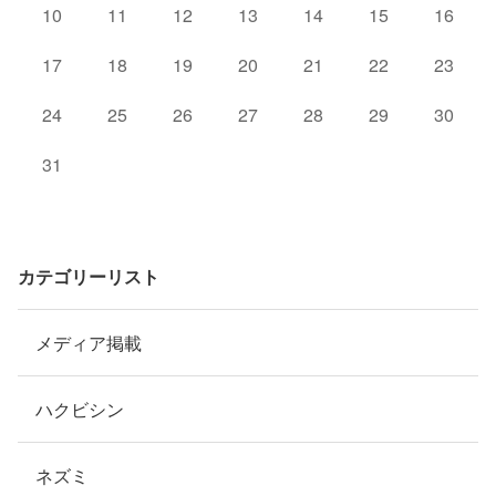
10
11
12
13
14
15
16
17
18
19
20
21
22
23
24
25
26
27
28
29
30
31
カテゴリーリスト
メディア掲載
ハクビシン
ネズミ