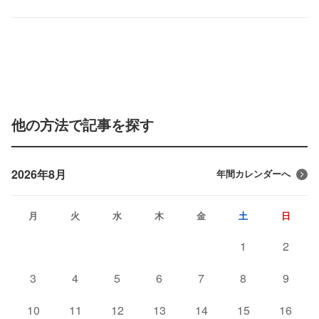
他の方法で記事を探す
2026年8月
年間カレンダーへ
月
火
水
木
金
土
日
1
2
3
4
5
6
7
8
9
10
11
12
13
14
15
16