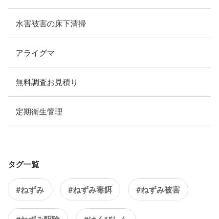
水害被害の床下清掃
アライグマ
無料調査お見積り
定期衛生管理
タグ一覧
#ねずみ
#ねずみ毒餌
#ねずみ被害