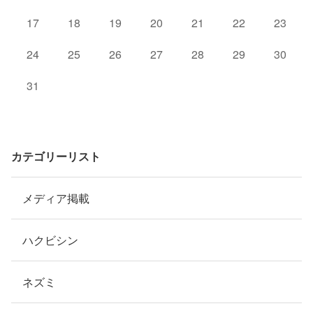
17
18
19
20
21
22
23
24
25
26
27
28
29
30
31
カテゴリーリスト
メディア掲載
ハクビシン
ネズミ