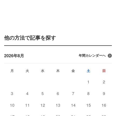
他の方法で記事を探す
2026年8月
年間カレンダーへ
月
火
水
木
金
土
日
1
2
3
4
5
6
7
8
9
10
11
12
13
14
15
16