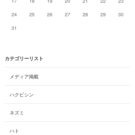
17
18
19
20
21
22
23
24
25
26
27
28
29
30
31
カテゴリーリスト
メディア掲載
ハクビシン
ネズミ
ハト