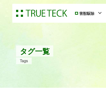
害獣駆除
タグ一覧
Tags