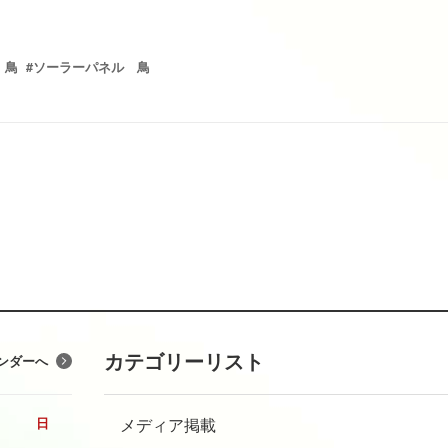
 鳥
#ソーラーパネル 鳥
カテゴリーリスト
ンダーへ
メディア掲載
日