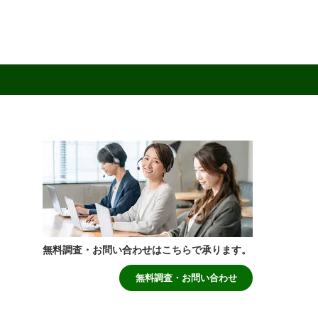
無料調査・お問い合わせはこちらで承ります。
無料調査・お問い合わせ