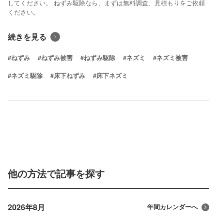
してください。 ねずみ駆除なら、まずは無料調査、見積もりをご依頼
ください。
続きを見る
#ねずみ
#ねずみ被害
#ねずみ駆除
#ネズミ
#ネズミ被害
#ネズミ駆除
#床下ねずみ
#床下ネズミ
他の方法で記事を探す
2026年8月
年間カレンダーへ