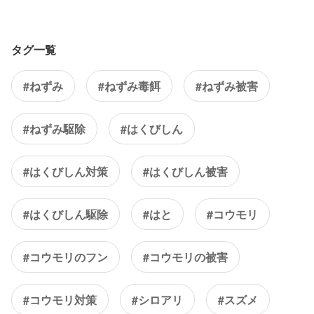
タグ一覧
#ねずみ
#ねずみ毒餌
#ねずみ被害
#ねずみ駆除
#はくびしん
#はくびしん対策
#はくびしん被害
#はくびしん駆除
#はと
#コウモリ
#コウモリのフン
#コウモリの被害
#コウモリ対策
#シロアリ
#スズメ