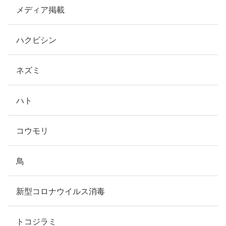
メディア掲載
ハクビシン
ネズミ
ハト
コウモリ
鳥
新型コロナウイルス消毒
トコジラミ