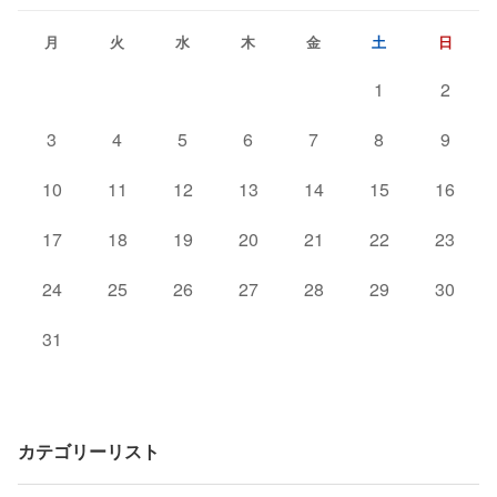
月
火
水
木
金
土
日
1
2
3
4
5
6
7
8
9
10
11
12
13
14
15
16
17
18
19
20
21
22
23
24
25
26
27
28
29
30
31
カテゴリーリスト