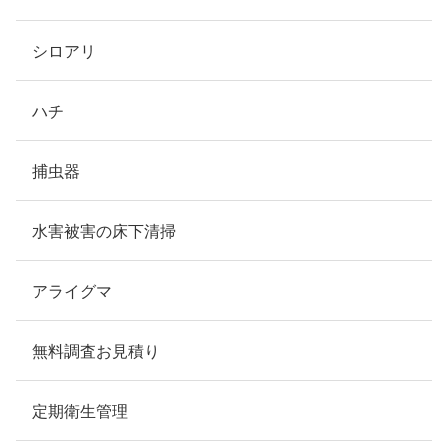
シロアリ
ハチ
捕虫器
水害被害の床下清掃
アライグマ
無料調査お見積り
定期衛生管理