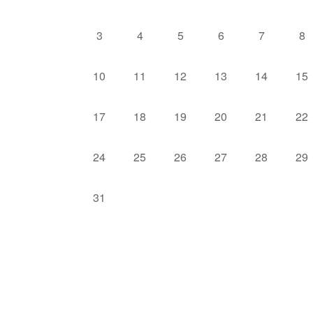
3
4
5
6
7
8
10
11
12
13
14
15
17
18
19
20
21
22
24
25
26
27
28
29
31