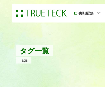
害獣駆除
タグ一覧
Tags