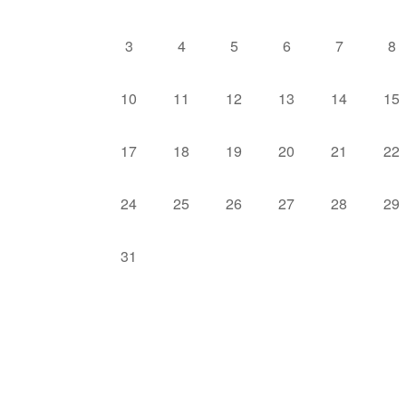
3
4
5
6
7
8
10
11
12
13
14
15
17
18
19
20
21
22
24
25
26
27
28
29
31