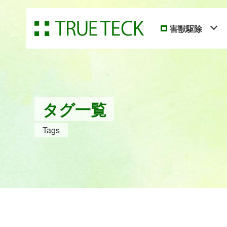
害獣駆除
タグ一覧
Tags