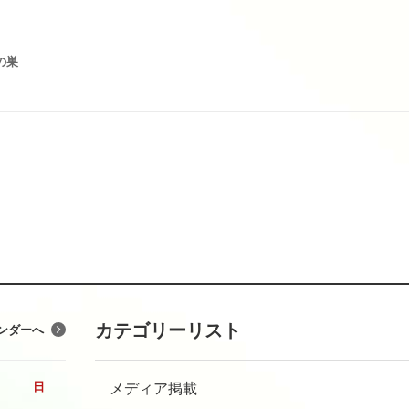
の巣
カテゴリーリスト
ンダーへ
メディア掲載
日