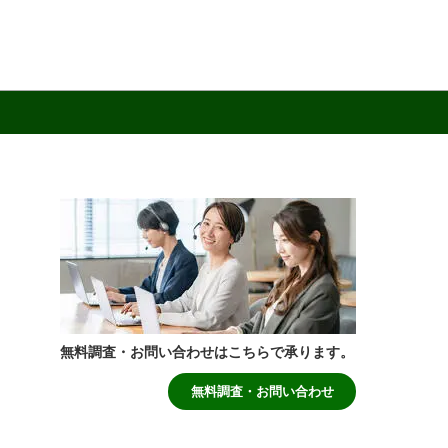
無料調査・お問い合わせはこちらで承ります。
無料調査・お問い合わせ