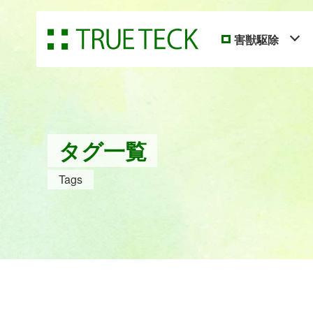
害獣駆除
タグ一覧
Tags