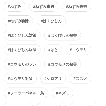
#ねずみ
#ねずみ毒餌
#ねずみ被害
#ねずみ駆除
#はくびしん
#はくびしん対策
#はくびしん被害
#はくびしん駆除
#はと
#コウモリ
#コウモリのフン
#コウモリの被害
#コウモリ対策
#シロアリ
#スズメ
#ソーラーパネル 鳥
#ネズミ