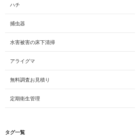
ハチ
捕虫器
水害被害の床下清掃
アライグマ
無料調査お見積り
定期衛生管理
タグ一覧