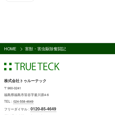
HOME
害獣・害虫駆除奮闘記
株式会社トゥルーテック
〒960-0241
福島県福島市笹谷字釜川原4-6
TEL :
024-558-4649
0120-85-4649
フリーダイヤル :