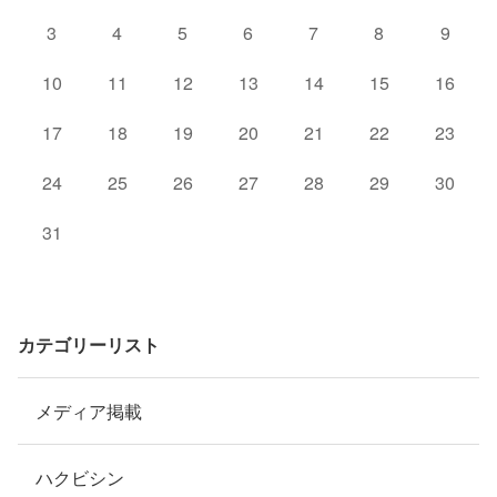
3
4
5
6
7
8
9
10
11
12
13
14
15
16
17
18
19
20
21
22
23
24
25
26
27
28
29
30
31
カテゴリーリスト
メディア掲載
ハクビシン