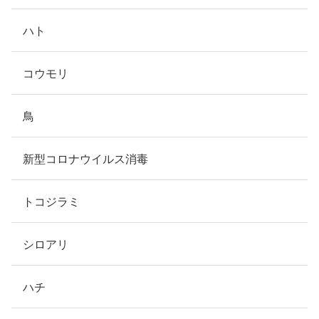
ハト
コウモリ
鳥
新型コロナウイルス消毒
トコジラミ
シロアリ
ハチ