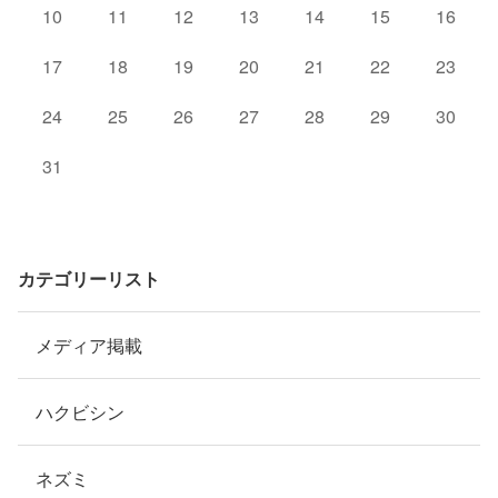
10
11
12
13
14
15
16
17
18
19
20
21
22
23
24
25
26
27
28
29
30
31
カテゴリーリスト
メディア掲載
ハクビシン
ネズミ