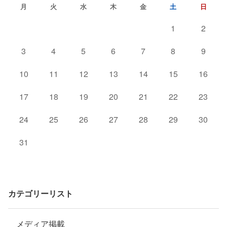
月
火
水
木
金
土
日
1
2
3
4
5
6
7
8
9
10
11
12
13
14
15
16
17
18
19
20
21
22
23
24
25
26
27
28
29
30
31
カテゴリーリスト
メディア掲載