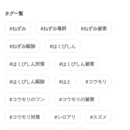
タグ一覧
#ねずみ
#ねずみ毒餌
#ねずみ被害
#ねずみ駆除
#はくびしん
#はくびしん対策
#はくびしん被害
#はくびしん駆除
#はと
#コウモリ
#コウモリのフン
#コウモリの被害
#コウモリ対策
#シロアリ
#スズメ