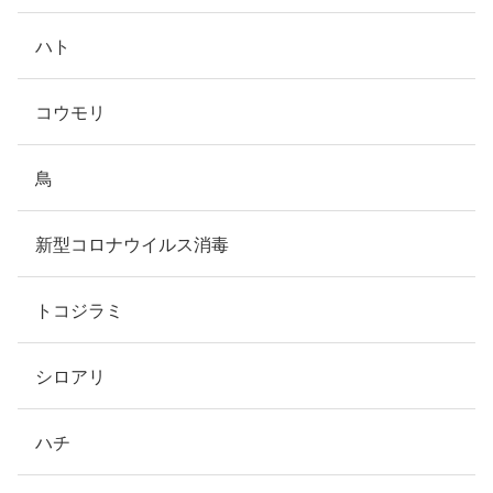
ハト
コウモリ
鳥
新型コロナウイルス消毒
トコジラミ
シロアリ
ハチ