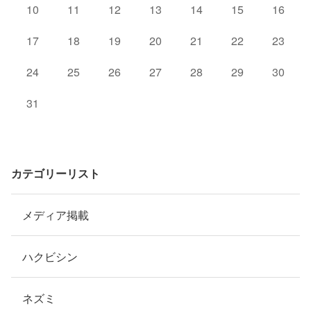
10
11
12
13
14
15
16
17
18
19
20
21
22
23
24
25
26
27
28
29
30
31
カテゴリーリスト
メディア掲載
ハクビシン
ネズミ